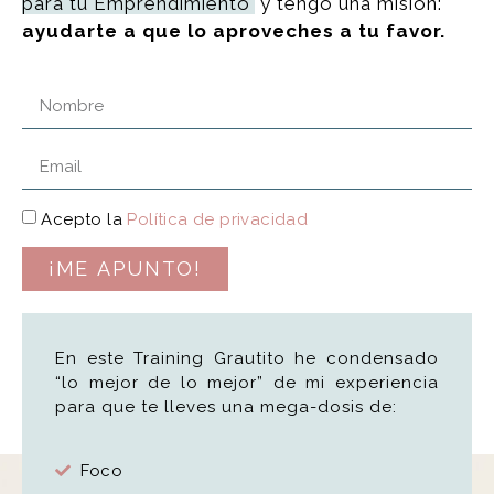
para tu Emprendimiento
y tengo una misión:
ayudarte a que lo aproveches a tu favor.
Acepto la
Política de privacidad
¡ME APUNTO!
En este Training Grautito he condensado
“lo mejor de lo mejor” de mi experiencia
para que te lleves una mega-dosis de:
Foco