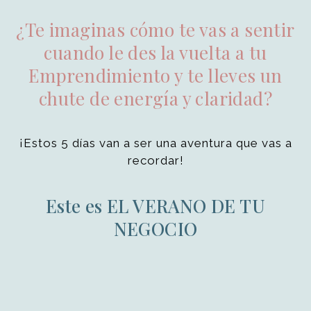
¿Te imaginas cómo te vas a sentir
cuando le des la vuelta a tu
Emprendimiento y te lleves un
chute de energía y claridad?
¡Estos 5 días van a ser una aventura que vas a
recordar!
Este es EL VERANO DE TU
NEGOCIO