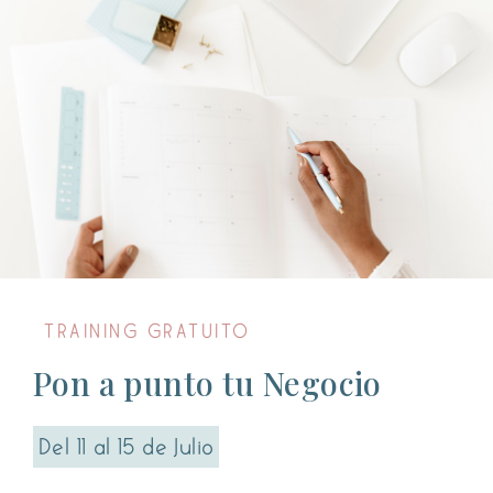
TRAINING GRATUITO
Pon a punto tu Negocio
Del 11 al 15 de Julio