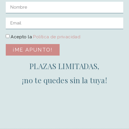
Acepto la
Política de privacidad
¡ME APUNTO!
PLAZAS LIMITADAS,
¡no te quedes sin la tuya!