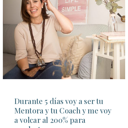
Durante 5 días voy a ser tu
Mentora y tu Coach y me voy
a volcar al 200% para