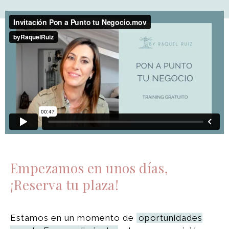
Empezamos en unos días,
¡Reserva tu plaza!
Estamos en un momento de
oportunidades