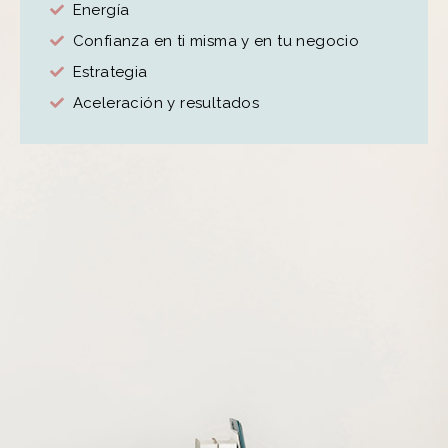
Energía
Confianza en ti misma y en tu negocio
Estrategia
Aceleración y resultados