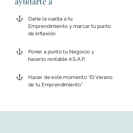
ayudarte a
Darle la vuelta a tu
Emprendimiento y marcar tu punto
de inflexión
Poner a punto tu Negocio y
hacerlo rentable A.S.A.P.
Hacer de este momento “El Verano
de tu Emprendimiento”