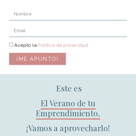
Acepto la
Política de privacidad
¡ME APUNTO!
Este es
El Verano de tu
Emprendimiento,
¡Vamos a aprovecharlo!