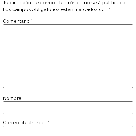
Tu dirección de correo electrónico no será publicada.
Los campos obligatorios están marcados con
*
Comentario
*
Nombre
*
Correo electrónico
*