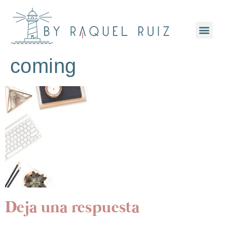
coming
Deja una respuesta