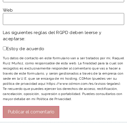
Web
Las siguientes reglas del RGPD deben leerse y
aceptarse:
Estoy de acuerdo
Tus datos de contacto en este formulario van a ser tratados por mí, Raquel
Ruiz Muñoz, como responsable de esta web. La finalidad para la cual son
recogidos es exclusivamente responder al comentario que vas a hacer a
través de este formulario, y serán gestionados a través de la empresa con
sede en la U.E. que se encarga de mi hosting, CDMon (puedes ver su
política de privacidad aquí https://www.cdmon.com/es/avisos-legales).
Te recuerdo que puedes ejercer los derechos de acceso, rectificación,
cancelación, oposición, supresión o portabilidad. Puedes consultarlos con
mayor detalle en mi Política de Privacidad.