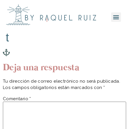
t
Deja una respuesta
Tu dirección de correo electrónico no será publicada.
Los campos obligatorios están marcados con
*
Comentario
*