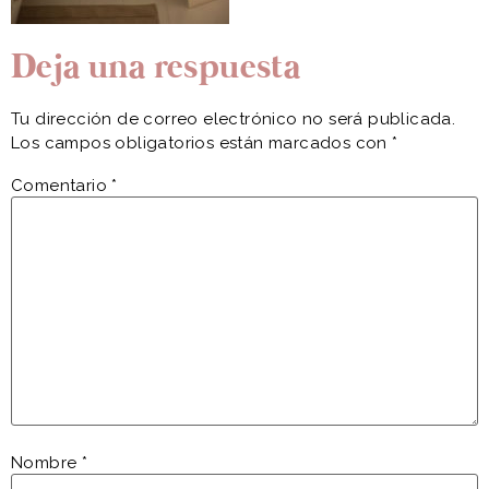
Deja una respuesta
Tu dirección de correo electrónico no será publicada.
Los campos obligatorios están marcados con
*
Comentario
*
Nombre
*