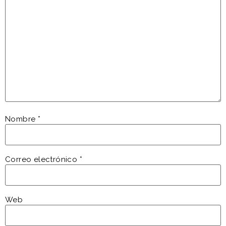
Nombre
*
Correo electrónico
*
Web