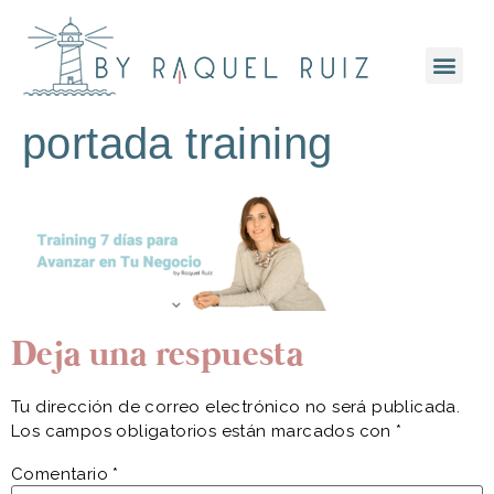
portada training
Deja una respuesta
Tu dirección de correo electrónico no será publicada.
Los campos obligatorios están marcados con
*
Comentario
*